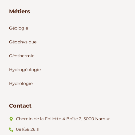
Métiers
Géologie
Géophysique
Géothermie
Hydrogéologie
Hydrologie
Contact
Chemin de la Foliette 4 Boîte 2, 5000 Namur
081/58.26.11