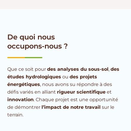
De quoi nous
occupons-nous ?
Que ce soit pour
des analyses du sous-sol
,
des
études hydrologiques
ou
des projets
énergétiques
, nous avons su répondre à des
défis variés en alliant
rigueur scientifique
et
innovation
. Chaque projet est une opportunité
de démontrer
l’impact de notre travail
sur le
terrain.