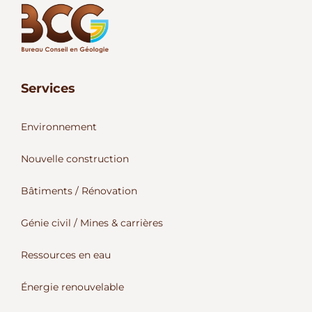
Services
Environnement
Nouvelle construction
Bâtiments / Rénovation
Génie civil / Mines & carrières
Ressources en eau
Énergie renouvelable