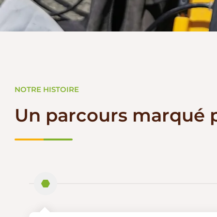
NOTRE HISTOIRE
Un parcours marqué pa