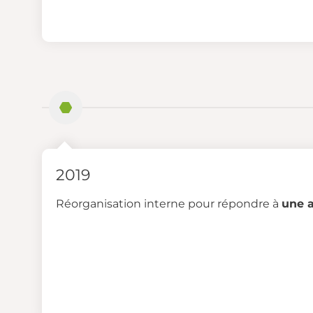
2019
Réorganisation interne pour répondre à
une a