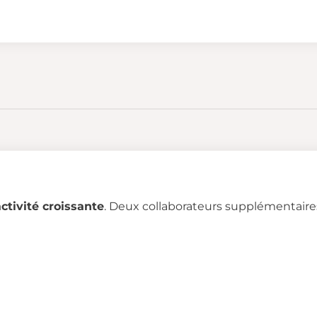
ctivité croissante
. Deux collaborateurs supplémentaires