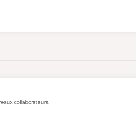
veaux collaborateurs.