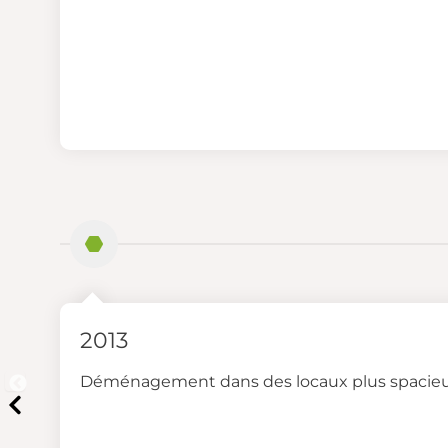
2013
Déménagement dans des locaux plus spacie