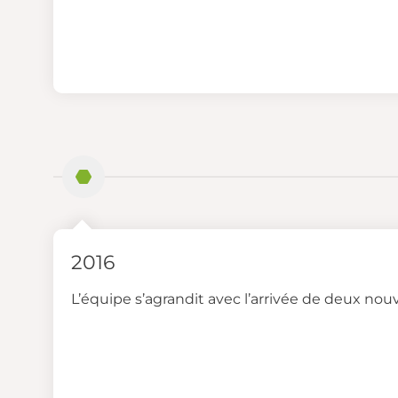
2016
L’équipe s’agrandit avec l’arrivée de deux nou