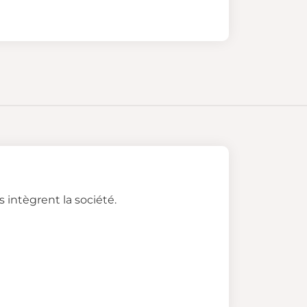
 intègrent la société.