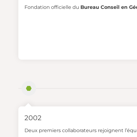
Fondation officielle du
Bureau Conseil en Gé
2002
Deux premiers collaborateurs rejoignent l’équ