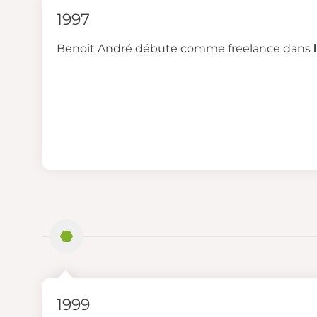
1997
Benoit André débute comme freelance dans
1999