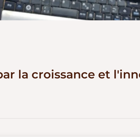
r la croissance et l'in